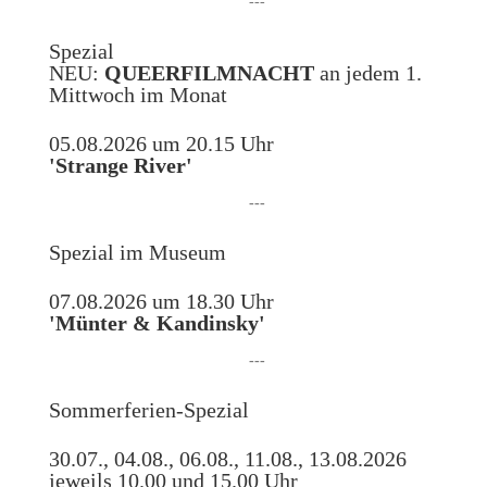
---
Spezial
NEU:
QUEERFILMNACHT
an jedem 1.
Mittwoch im Monat
05.08.2026 um 20.15 Uhr
'Strange River'
---
Spezial im Museum
07.08.2026 um 18.30 Uhr
'Münter & Kandinsky'
---
Sommerferien-Spezial
30.07., 04.08., 06.08., 11.08., 13.08.2026
jeweils 10.00 und 15.00 Uhr