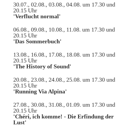
30.07., 02.08., 03.08., 04.08. um 17.30 und
20.15 Uhr
'Verflucht normal'
06.08., 09.08., 10.08., 11.08. um 17.30 und
20.15 Uhr
'Das Sommerbuch'
13.08., 16.08., 17.08., 18.08. um 17.30 und
20.15 Uhr
'The History of Sound'
20.08., 23.08., 24.08., 25.08. um 17.30 und
20.15 Uhr
'Running Via Alpina'
27.08., 30.08., 31.08., 01.09. um 17.30 und
20.15 Uhr
'Chéri, ich komme! - Die Erfindung der
Lust'